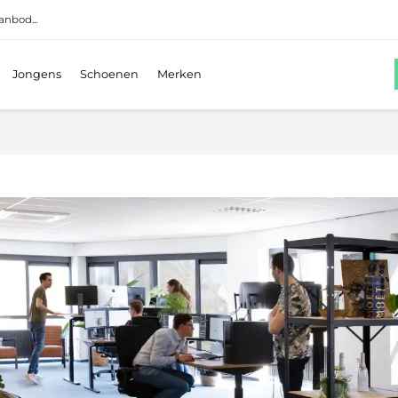
anbod...
Jongens
Schoenen
Merken