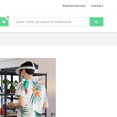
Klantenservice
Contact