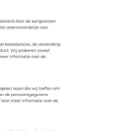
geleverd door de aangesloten
iet verantwoordelijk voor
et bestelproces, de verzending
duct. Wij proberen zoveel
meer informatie over de
gelen lezen die wij treffen om
 van de persoonsgegevens
Voor meer informatie over de